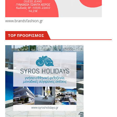
www.brandsfashion.gr
TOP ΠΡΟΟΡΙΣΜΟΣ