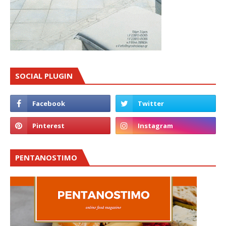
SOCIAL PLUGIN
PENTANOSTIMO