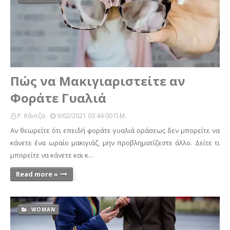
Πώς να Μακιγιαριστείτε αν
Φοράτε Γυαλιά
Ρ. Κάντζα
9/02/2021 03:44:00 Π.μ.
Αν θεωρείτε ότι επειδή φοράτε γυαλιά οράσεως δεν μπορείτε να
κάνετε ένα ωραίο μακιγιάζ, μην προβληματίζεστε άλλο. Δείτε τι
μπορείτε να κάνετε και κ…
Read more »
WOMAN