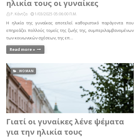
ηλικία τους οι γυναίκες
Ρ. Κάντζα
1/03/2025 05:06:00 Π.μ.
Η ηλικία της γυναίκας αποτελεί καθοριστικό παράγοντα που
επηρεάζει πολλούς τομείς της ζωής της, συμπεριλαμβανομένων
των κοινωνικών σχέσεων, της επ…
Read more »
WOMAN
Γιατί οι γυναίκες λένε ψέματα
για την ηλικία τους