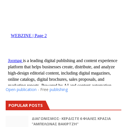
Open publication
- Free
publishing
POPULAR POSTS
ΔΙΑΓΩΝΙΣΜΟΣ- ΚΕΡΔΙΣΤΕ 6 ΦΙΑΛΕΣ ΚΡΑΣΙΑ
"ΑΜΠΕΛΩΝΑΣ ΒΑΚΙΡΤΖΗ"