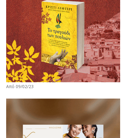
Από 09/02/23