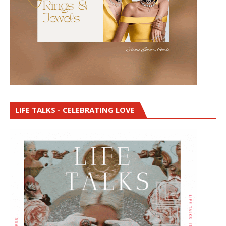
LIFE TALKS - CELEBRATING LOVE