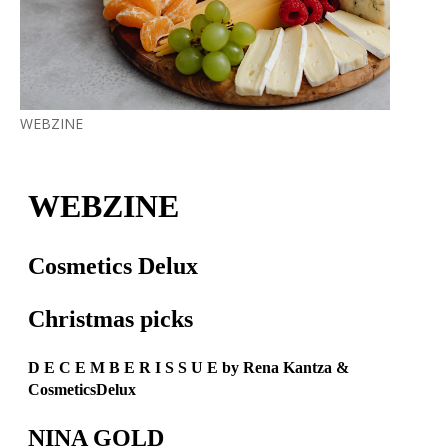
WEBZINE