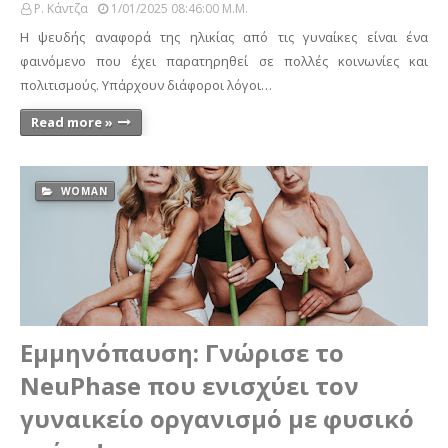
Ρ. Κάντζα
1/01/2025 08:46:00 Μ.μ.
Η ψευδής αναφορά της ηλικίας από τις γυναίκες είναι ένα
φαινόμενο που έχει παρατηρηθεί σε πολλές κοινωνίες και
πολιτισμούς. Υπάρχουν διάφοροι λόγοι…
Read more »
WOMAN
Εμμηνόπαυση: Γνώρισε το
NeuPhase που ενισχύει τον
γυναικείο οργανισμό με φυσικό