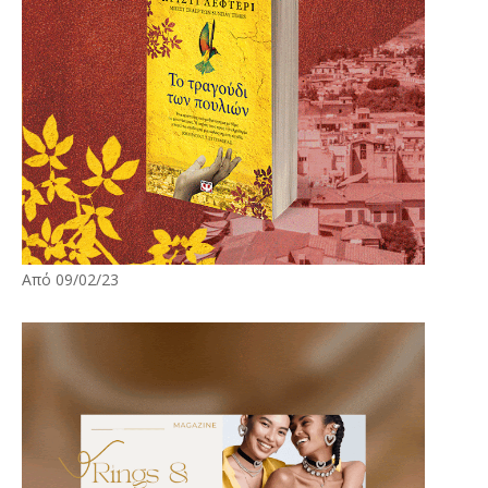
Από 09/02/23