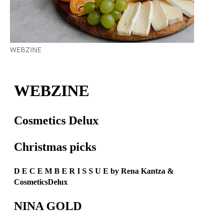
WEBZINE