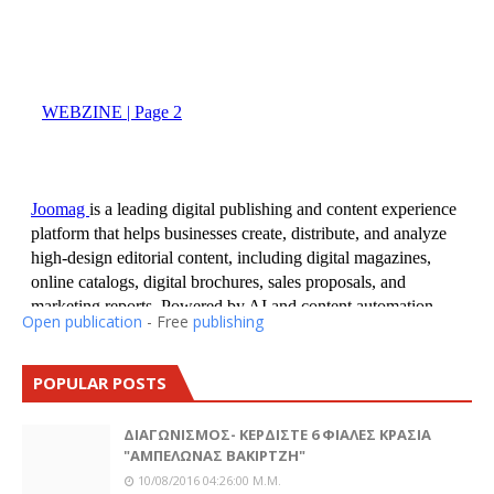
Open publication
- Free
publishing
POPULAR POSTS
ΔΙΑΓΩΝΙΣΜΟΣ- ΚΕΡΔΙΣΤΕ 6 ΦΙΑΛΕΣ ΚΡΑΣΙΑ
"ΑΜΠΕΛΩΝΑΣ ΒΑΚΙΡΤΖΗ"
10/08/2016 04:26:00 Μ.μ.