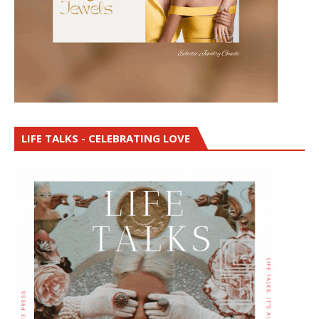
LIFE TALKS - CELEBRATING LOVE