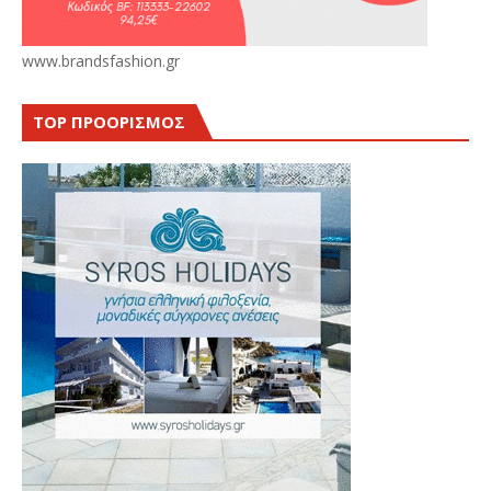
www.brandsfashion.gr
TOP ΠΡΟΟΡΙΣΜΟΣ