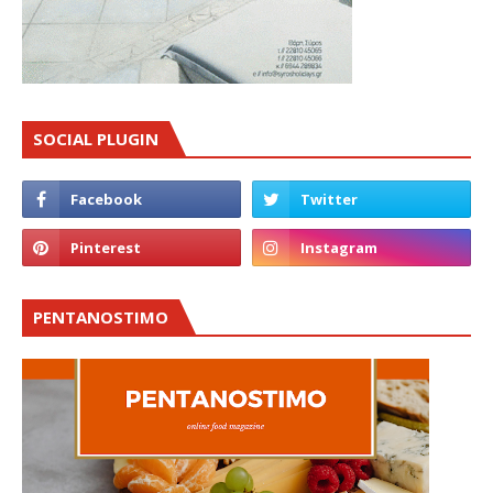
SOCIAL PLUGIN
PENTANOSTIMO