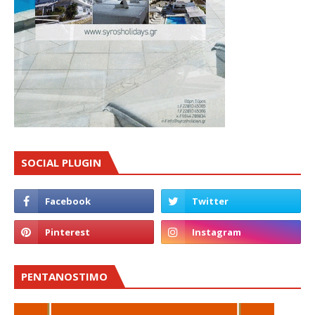
SOCIAL PLUGIN
PENTANOSTIMO