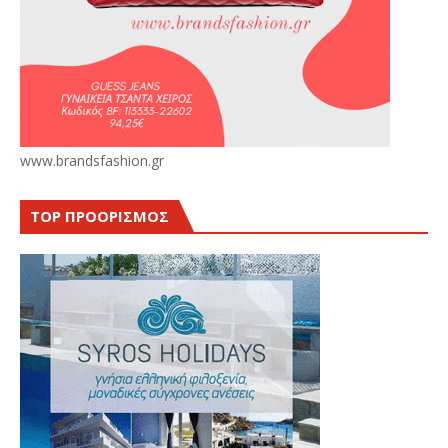
www.brandsfashion.gr
TOP ΠΡΟΟΡΙΣΜΟΣ