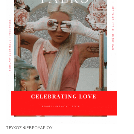
ΤΕΥΧΟΣ ΦΕΒΡΟΥΑΡΙΟΥ