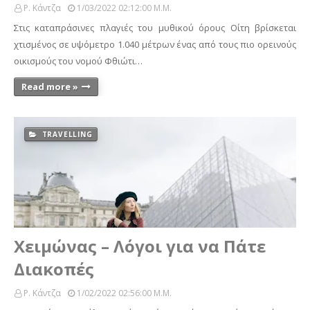
Ρ. Κάντζα
1/03/2022 02:12:00 Μ.μ.
Στις καταπράσινες πλαγιές του μυθικού όρους Οίτη βρίσκεται
χτισμένος σε υψόμετρο 1.040 μέτρων ένας από τους πιο ορεινούς
οικισμούς του νομού Φθιώτι…
Read more »
TRAVELLING
Χειμώνας – Λόγοι για να Πάτε
Διακοπές
Ρ. Κάντζα
1/02/2022 02:56:00 Μ.μ.