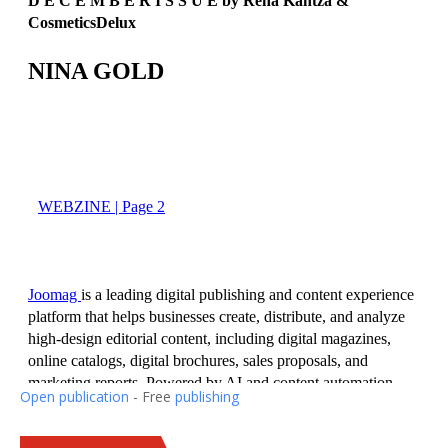
Open publication
- Free
publishing