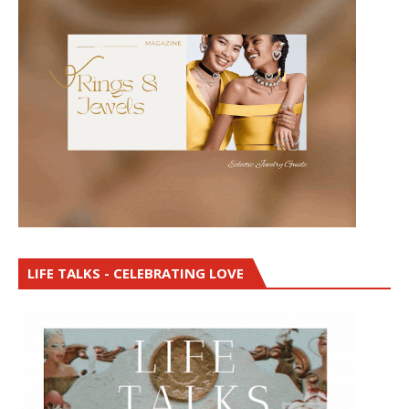
LIFE TALKS - CELEBRATING LOVE