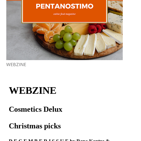
WEBZINE