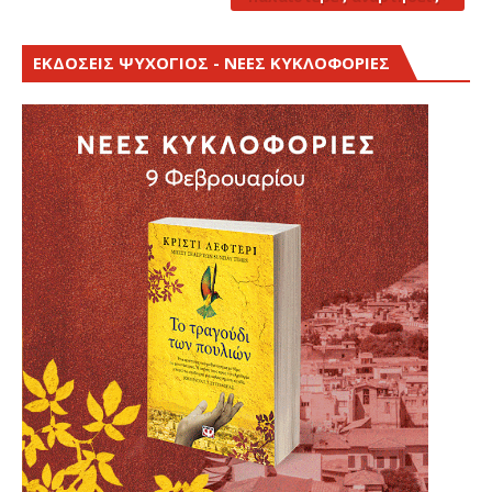
ΕΚΔΟΣΕΙΣ ΨΥΧΟΓΙΟΣ - ΝΕΕΣ ΚΥΚΛΟΦΟΡΙΕΣ