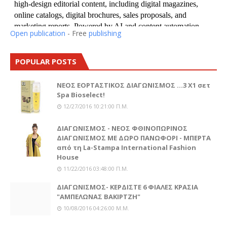
Open publication
- Free
publishing
POPULAR POSTS
ΝΕΟΣ ΕΟΡΤΑΣΤΙΚΟΣ ΔΙΑΓΩΝΙΣΜΟΣ ...3 Χ1 σετ
Spa Bioselect!
12/27/2016 10:21:00 Π.μ.
ΔΙΑΓΩΝΙΣΜΟΣ - ΝΕΟΣ ΦΘΙΝΟΠΩΡΙΝΟΣ
ΔΙΑΓΩΝΙΣΜΟΣ ΜΕ ΔΩΡΟ ΠΑΝΩΦΟΡΙ - ΜΠΕΡΤΑ
από τη La-Stampa International Fashion
House
11/22/2016 03:48:00 Π.μ.
ΔΙΑΓΩΝΙΣΜΟΣ- ΚΕΡΔΙΣΤΕ 6 ΦΙΑΛΕΣ ΚΡΑΣΙΑ
"ΑΜΠΕΛΩΝΑΣ ΒΑΚΙΡΤΖΗ"
10/08/2016 04:26:00 Μ.μ.