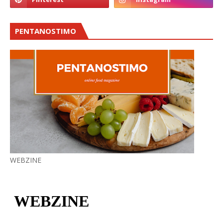
PENTANOSTIMO
WEBZINE