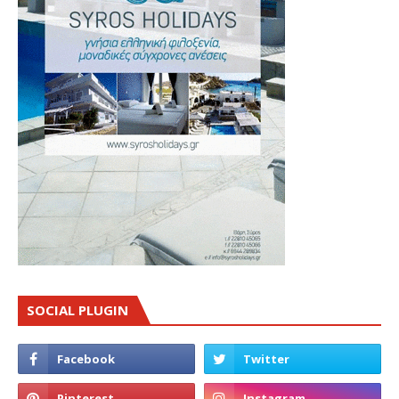
SOCIAL PLUGIN