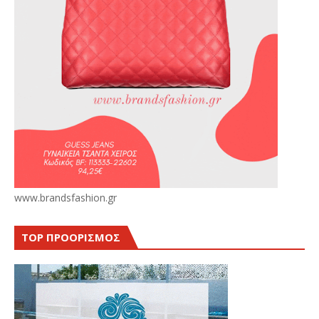
www.brandsfashion.gr
TOP ΠΡΟΟΡΙΣΜΟΣ