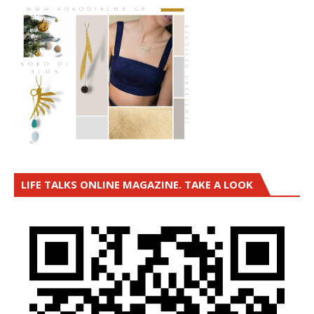
LIFE TALKS ONLINE MAGAZINE. TAKE A LOOK