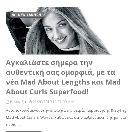
NEW LAUNCH
Αγκαλιάστε σήμερα την
αυθεντική σας ομορφιά, με τα
νέα Mad About Lengths και Mad
About Curls Superfood!
Ρ. Κάντζα
11/20/2019 12:27:00 Μ.μ.
Ανταποκρινόμενοι στην επιτυχία της σειράς περιποίησης & Styling
Mad About Curls & Waves, καθώς και στην αυξανόμενη ζήτηση για
περισ…