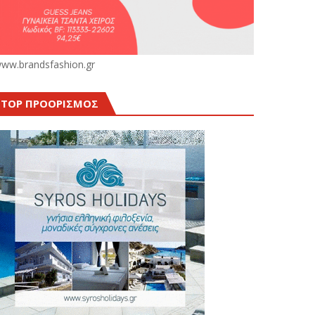
ww.brandsfashion.gr
TOP ΠΡΟΟΡΙΣΜΟΣ