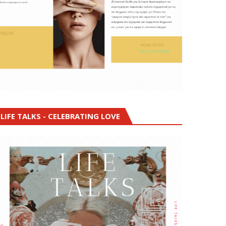
LIFE TALKS - CELEBRATING LOVE