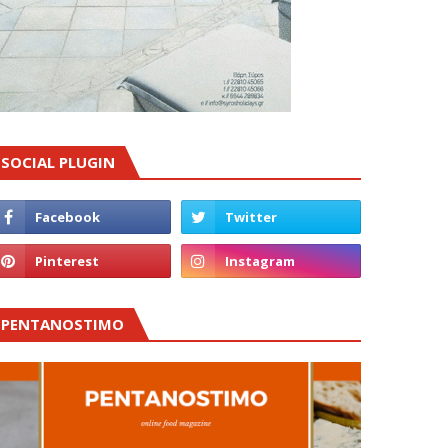
SOCIAL PLUGIN
PENTANOSTIMO