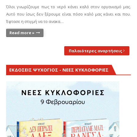
Όλοι γνωρίζουμε πως το νερό κάνει καλό στον οργανισμό μας.
Αυτό που ίσως δεν ξέρουμε είναι πόσο καλό μας κάνει και που.
Έφτασε η στιγμή να το ανακα…
Read more »
Παλαιότερες αναρτήσεις
ΕΚΔΟΣΕΙΣ ΨΥΧΟΓΙΟΣ - ΝΕΕΣ ΚΥΚΛΟΦΟΡΙΕΣ