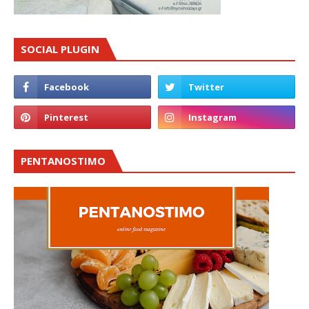
SOCIAL PLUGIN
PENTANOSTIMO