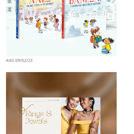
Από 09/02/23