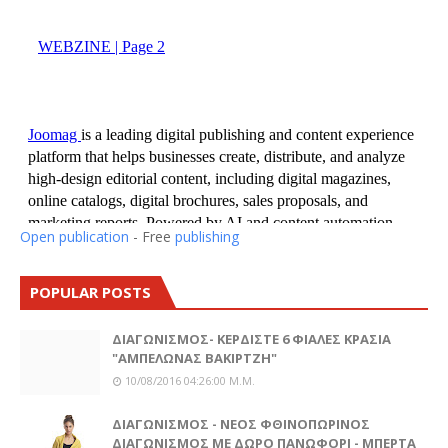
Open publication
- Free
publishing
POPULAR POSTS
ΔΙΑΓΩΝΙΣΜΟΣ- ΚΕΡΔΙΣΤΕ 6 ΦΙΑΛΕΣ ΚΡΑΣΙΑ
"ΑΜΠΕΛΩΝΑΣ ΒΑΚΙΡΤΖΗ"
10/08/2016 04:26:00 Μ.μ.
ΔΙΑΓΩΝΙΣΜΟΣ - ΝΕΟΣ ΦΘΙΝΟΠΩΡΙΝΟΣ
ΔΙΑΓΩΝΙΣΜΟΣ ΜΕ ΔΩΡΟ ΠΑΝΩΦΟΡΙ - ΜΠΕΡΤΑ