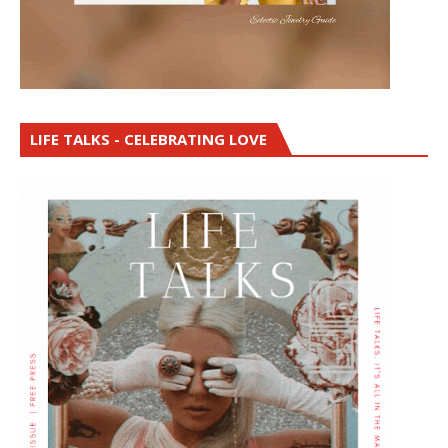
LIFE TALKS - CELEBRATING LOVE