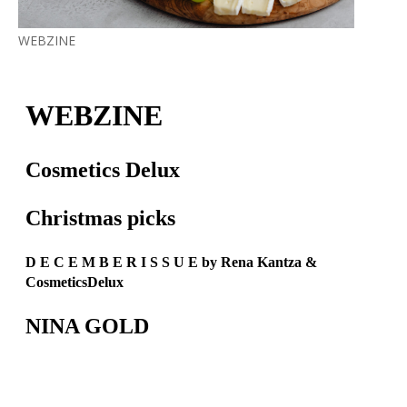
WEBZINE