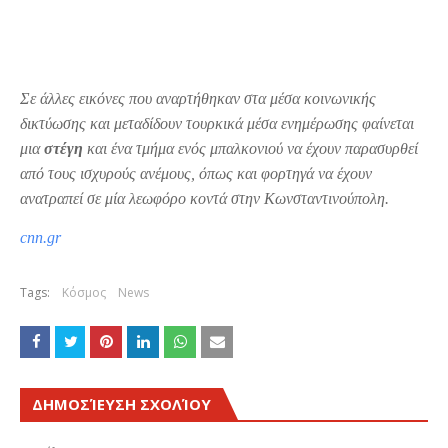
Σε άλλες εικόνες που αναρτήθηκαν στα μέσα κοινωνικής
δικτύωσης και μεταδίδουν τουρκικά μέσα ενημέρωσης φαίνεται
μια
στέγη
και ένα τμήμα ενός μπαλκονιού να έχουν παρασυρθεί
από τους ισχυρούς ανέμους, όπως και φορτηγά να έχουν
ανατραπεί σε μία λεωφόρο κοντά στην Κωνσταντινούπολη.
cnn.gr
Tags:
Κόσμος
News
ΔΗΜΟΣΊΕΥΣΗ ΣΧΟΛΊΟΥ