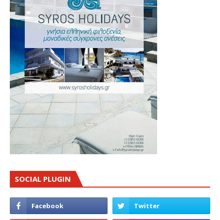
SOCIAL PLUGIN