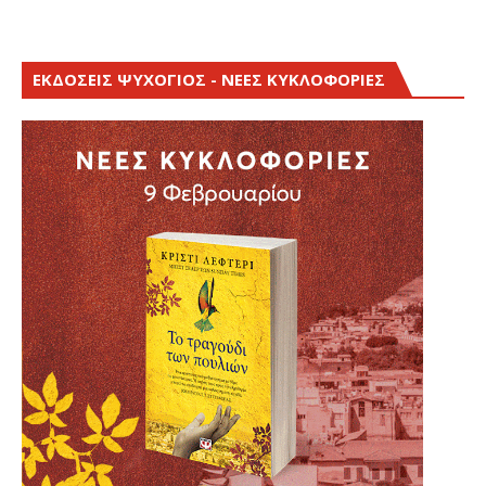
ΕΚΔΟΣΕΙΣ ΨΥΧΟΓΙΟΣ - ΝΕΕΣ ΚΥΚΛΟΦΟΡΙΕΣ