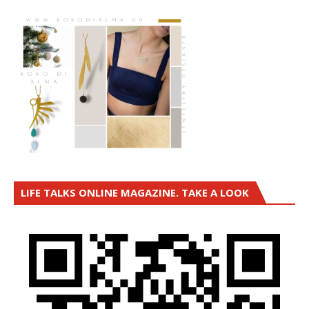
LIFE TALKS ONLINE MAGAZINE. TAKE A LOOK