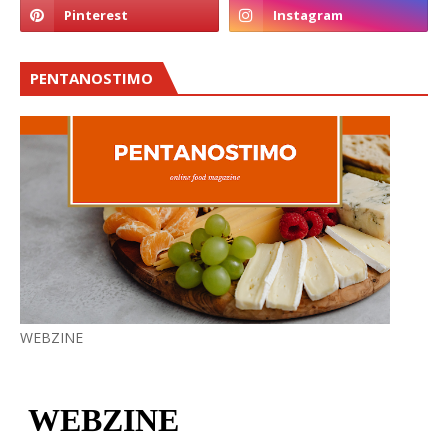
PENTANOSTIMO
WEBZINE