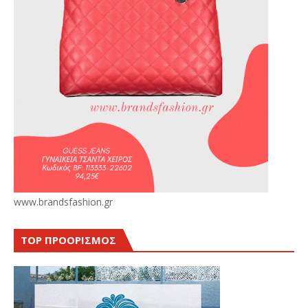
www.brandsfashion.gr
TOP ΠΡΟΟΡΙΣΜΟΣ