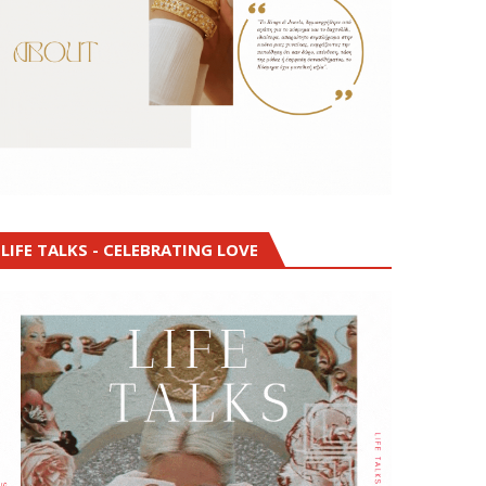
LIFE TALKS - CELEBRATING LOVE