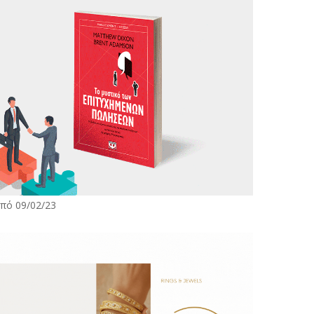
πό 09/02/23