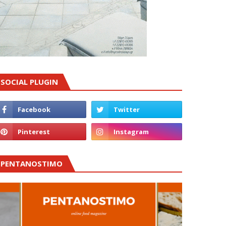
SOCIAL PLUGIN
PENTANOSTIMO