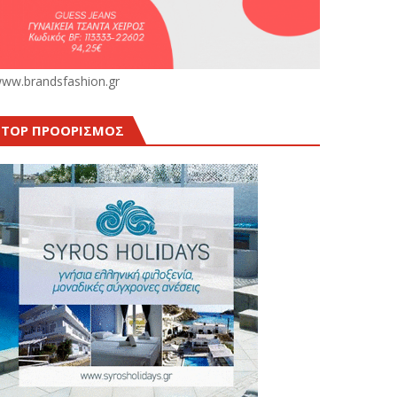
ww.brandsfashion.gr
TOP ΠΡΟΟΡΙΣΜΟΣ