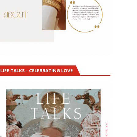
LIFE TALKS - CELEBRATING LOVE