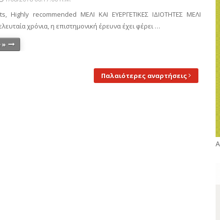
its, Highly recommended ΜΕΛΙ ΚΑΙ ΕΥΕΡΓΕΤΙΚΕΣ ΙΔΙΟΤΗΤΕΣ ΜΕΛΙ
λευταία χρόνια, η επιστημονική έρευνα έχει φέρει …
 »
Παλαιότερες αναρτήσεις
Α