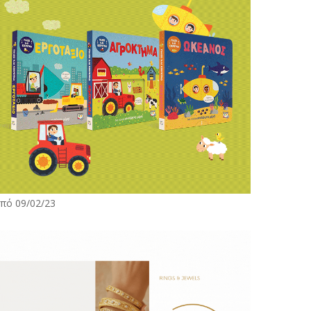
πό 09/02/23