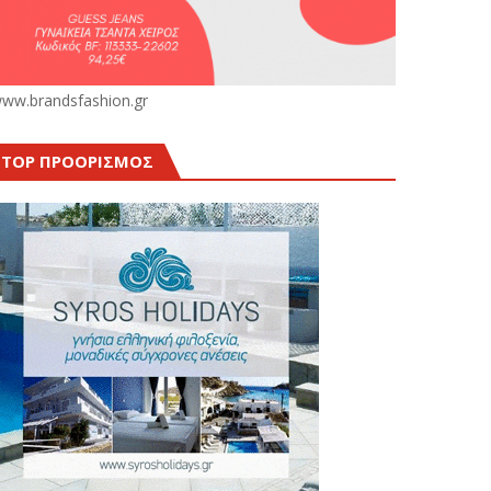
ww.brandsfashion.gr
TOP ΠΡΟΟΡΙΣΜΟΣ