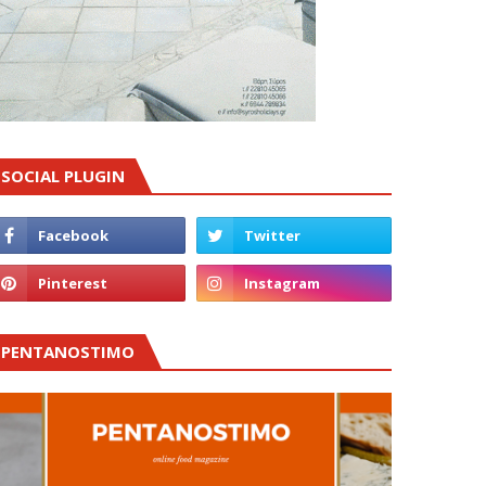
SOCIAL PLUGIN
PENTANOSTIMO