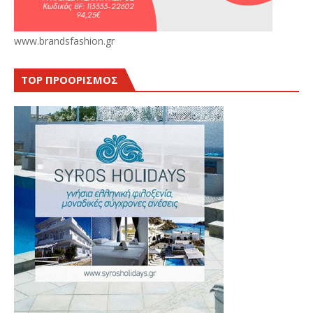
www.brandsfashion.gr
TOP ΠΡΟΟΡΙΣΜΟΣ