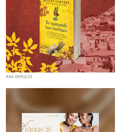
Από 09/02/23