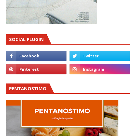
SOCIAL PLUGIN
PENTANOSTIMO