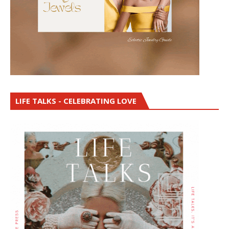
LIFE TALKS - CELEBRATING LOVE