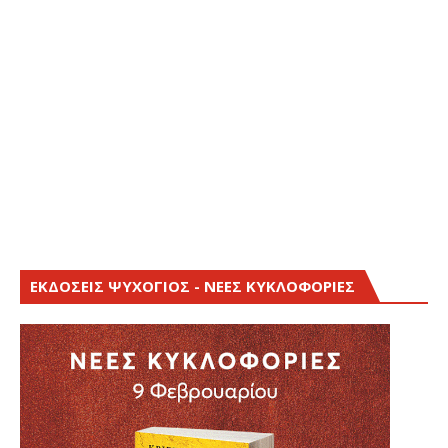
ΕΚΔΟΣΕΙΣ ΨΥΧΟΓΙΟΣ - ΝΕΕΣ ΚΥΚΛΟΦΟΡΙΕΣ