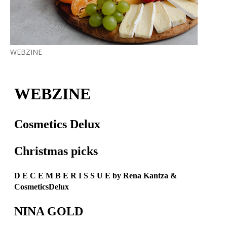
WEBZINE