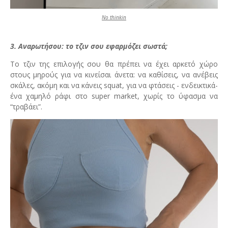
No thinkin
3. Αναρωτήσου: το τζιν σου εφαρμόζει σωστά;
Το τζιν της επιλογής σου θα πρέπει να έχει αρκετό χώρο
στους μηρούς για να κινείσαι άνετα: να καθίσεις, να ανέβεις
σκάλες, ακόμη και να κάνεις squat, για να φτάσεις - ενδεικτικά-
ένα χαμηλό ράφι στο super market, χωρίς το ύφασμα να
“τραβάει”.