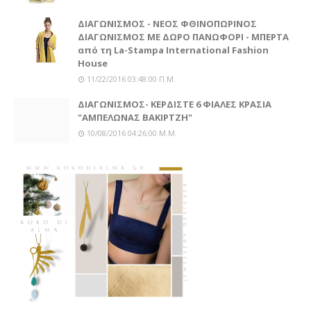
ΔΙΑΓΩΝΙΣΜΟΣ - ΝΕΟΣ ΦΘΙΝΟΠΩΡΙΝΟΣ
ΔΙΑΓΩΝΙΣΜΟΣ ΜΕ ΔΩΡΟ ΠΑΝΩΦΟΡΙ - ΜΠΕΡΤΑ
από τη La-Stampa International Fashion
House
11/22/2016 03:48:00 Π.μ.
ΔΙΑΓΩΝΙΣΜΟΣ- ΚΕΡΔΙΣΤΕ 6 ΦΙΑΛΕΣ ΚΡΑΣΙΑ
"ΑΜΠΕΛΩΝΑΣ ΒΑΚΙΡΤΖΗ"
10/08/2016 04:26:00 Μ.μ.