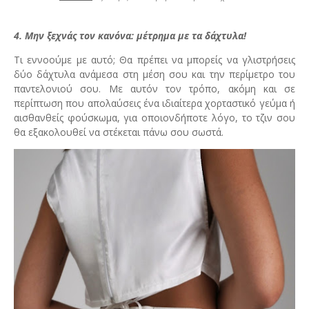
4. Μην ξεχνάς τον κανόνα: μέτρημα με τα δάχτυλα!
Τι εννοούμε με αυτό; Θα πρέπει να μπορείς να γλιστρήσεις
δύο δάχτυλα ανάμεσα στη μέση σου και την περίμετρο του
παντελονιού σου. Με αυτόν τον τρόπο, ακόμη και σε
περίπτωση που απολαύσεις ένα ιδιαίτερα χορταστικό γεύμα ή
αισθανθείς φούσκωμα, για οποιονδήποτε λόγο, το τζιν σου
θα εξακολουθεί να στέκεται πάνω σου σωστά.