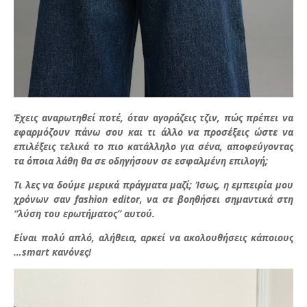
Έχεις αναρωτηθεί ποτέ, όταν αγοράζεις τζιν, πώς πρέπει να
εφαρμόζουν πάνω σου και τι άλλο να προσέξεις ώστε να
επιλέξεις τελικά το πιο κατάλληλο για σένα, αποφεύγοντας
τα όποια λάθη θα σε οδηγήσουν σε εσφαλμένη επιλογή;
Τι λες να δούμε μερικά πράγματα μαζί; Ίσως, η εμπειρία μου
χρόνων σαν fashion editor, να σε βοηθήσει σημαντικά στη
“λύση του ερωτήματος” αυτού.
Είναι πολύ απλό, αλήθεια, αρκεί να ακολουθήσεις κάποιους
…smart κανόνες!