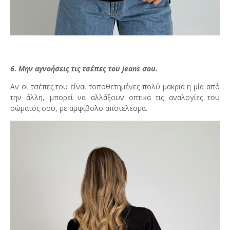
6. Μην αγνοήσεις τις τσέπες του jeans σου.
Αν οι τσέπες του είναι τοποθετημένες πολύ μακριά η μία από
την άλλη, μπορεί να αλλάξουν οπτικά τις αναλογίες του
σώματός σου, με αμφίβολο αποτέλεσμα.