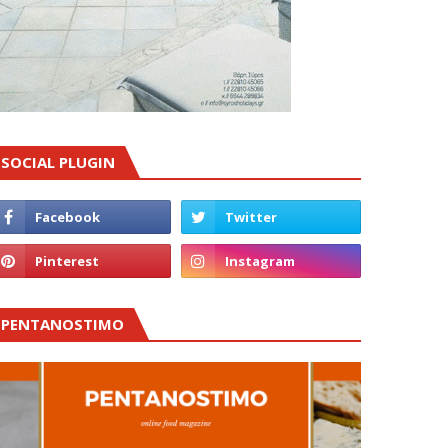
SOCIAL PLUGIN
PENTANOSTIMO