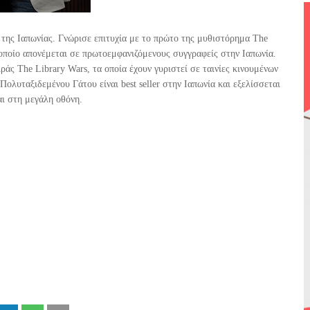
 της Ιαπωνίας. Γνώρισε επιτυχία με το πρώτο της μυθιστόρημα The
 οποίο απονέμεται σε πρωτοεμφανιζόμενους συγγραφείς στην Ιαπωνία.
ράς The Library Wars, τα οποία έχουν γυριστεί σε ταινίες κινουμένων
Πολυταξιδεμένου Γάτου είναι best seller στην Ιαπωνία και εξελίσσεται
αι στη μεγάλη οθόνη.