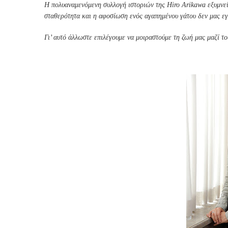
Η πολυαναμενόμενη συλλογή ιστοριών της Hiro Arikawa εξυμνεί 
σταθερότητα και η αφοσίωση ενός αγαπημένου γάτου δεν μας εγ
Γι’ αυτό άλλωστε επιλέγουμε να μοιραστούμε τη ζωή μας μαζί το