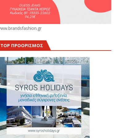
ww.brandsfashion.gr
TOP ΠΡΟΟΡΙΣΜΟΣ