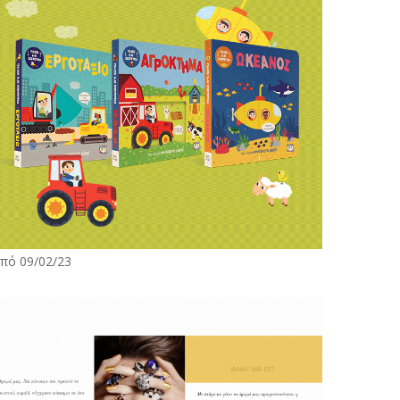
πό 09/02/23