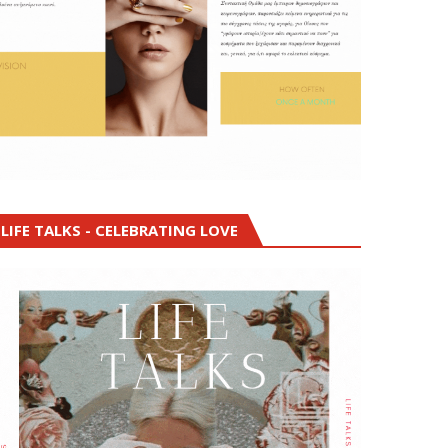
LIFE TALKS - CELEBRATING LOVE