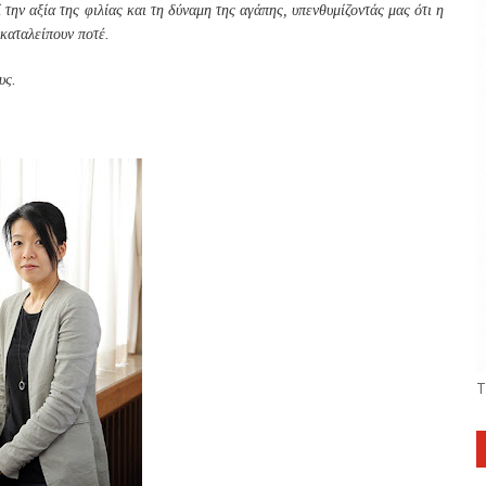
την αξία της φιλίας και τη δύναμη της αγάπης, υπενθυμίζοντάς μας ότι η
καταλείπουν ποτέ.
υς.
Τ