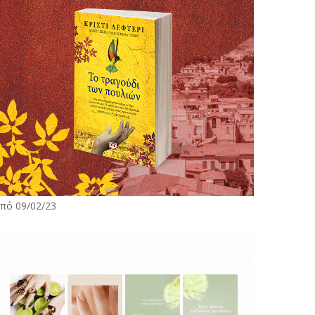
πό 09/02/23