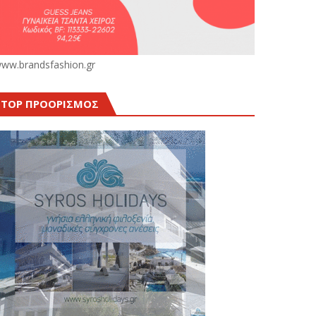
ww.brandsfashion.gr
TOP ΠΡΟΟΡΙΣΜΟΣ