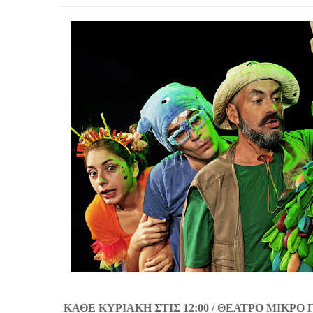
ΚΑΘΕ ΚΥΡΙΑΚΗ ΣΤΙΣ 12:00 /
ΘΕΑΤΡΟ ΜΙΚΡΟ 