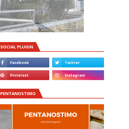
SOCIAL PLUGIN
PENTANOSTIMO