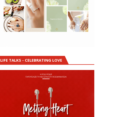
LIFE TALKS - CELEBRATING LOVE