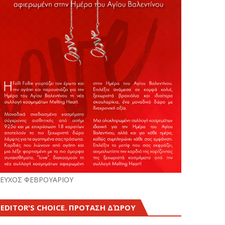
ΕΥΧΟΣ ΦΕΒΡΟΥΑΡΙΟΥ
EDITOR'S CHOICE. ΠΡΟΤΑΣΗ ΔΏΡΟΥ