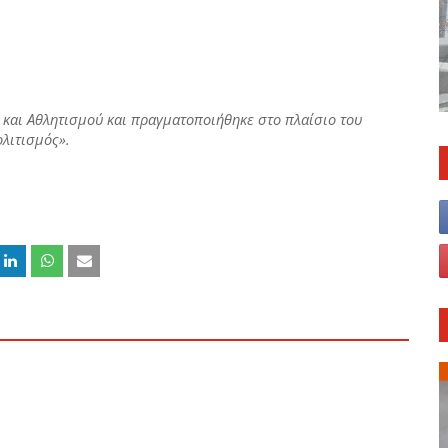
 και Αθλητισμού και πραγματοποιήθηκε στο πλαίσιο του
λιτισμός».