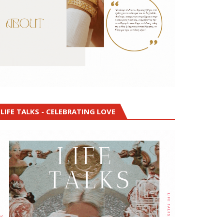
LIFE TALKS - CELEBRATING LOVE