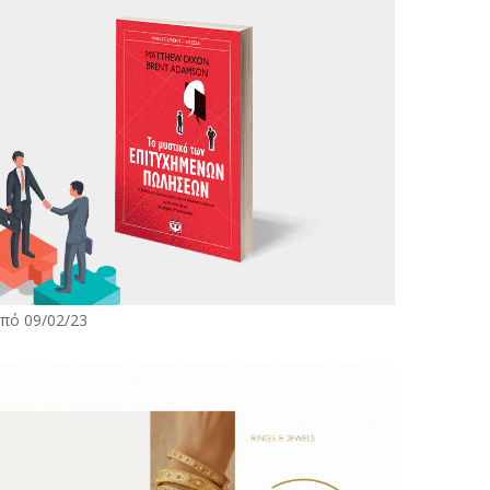
πό 09/02/23