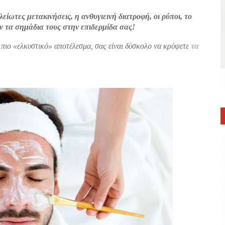
είωτες μετακινήσεις, η ανθυγιεινή διατροφή, οι ρύποι, το
υν τα σημάδια τους στην επιδερμίδα σας!
 πιο «ελκυστικό» αποτέλεσμα, σας είναι δύσκολο να κρύψετε
τα