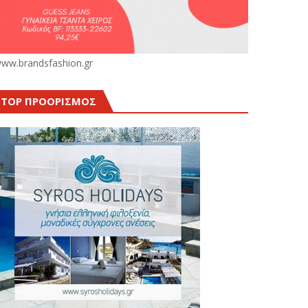
ww.brandsfashion.gr
TOP ΠΡΟΟΡΙΣΜΟΣ