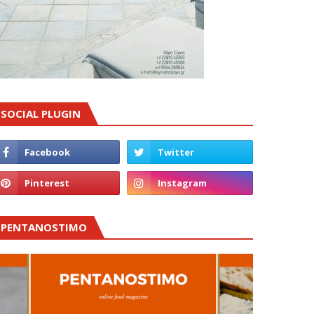
SOCIAL PLUGIN
PENTANOSTIMO