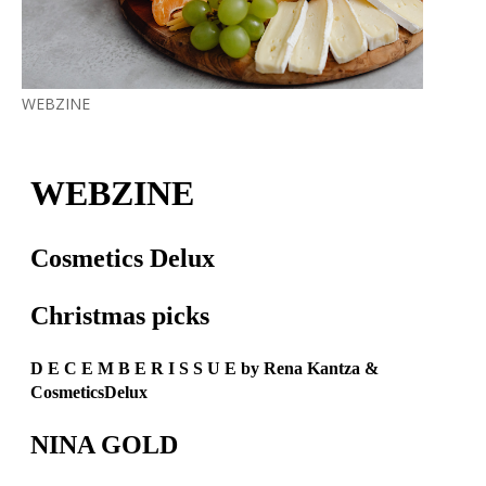
WEBZINE