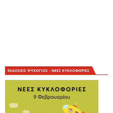
ΕΚΔΟΣΕΙΣ ΨΥΧΟΓΙΟΣ - ΝΕΕΣ ΚΥΚΛΟΦΟΡΙΕΣ