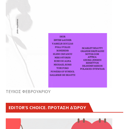
ΤΕΥΧΟΣ ΦΕΒΡΟΥΑΡΙΟΥ
EDITOR'S CHOICE. ΠΡΟΤΑΣΗ ΔΏΡΟΥ