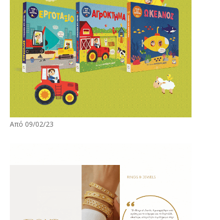
Από 09/02/23