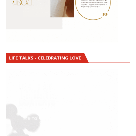
LIFE TALKS - CELEBRATING LOVE