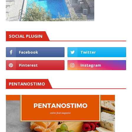
SOCIAL PLUGIN
PENTANOSTIMO