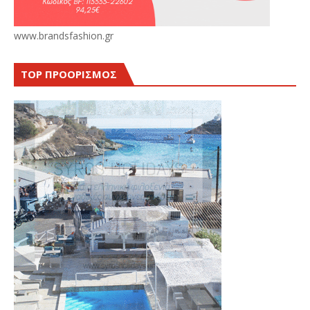
www.brandsfashion.gr
TOP ΠΡΟΟΡΙΣΜΟΣ