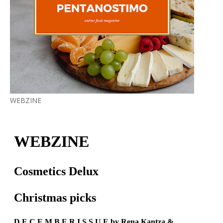
WEBZINE