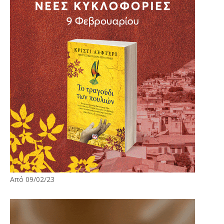
Από 09/02/23