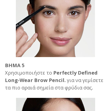
ΒΗΜΑ 5
Χρησιμοποιήστε το
Perfectly Defined
Long-Wear Brow Pencil.
για να γεμίσετε
τα πιο αραιά σημεία στα φρύδια σας.