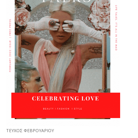
ΤΕΥΧΟΣ ΦΕΒΡΟΥΑΡΙΟΥ