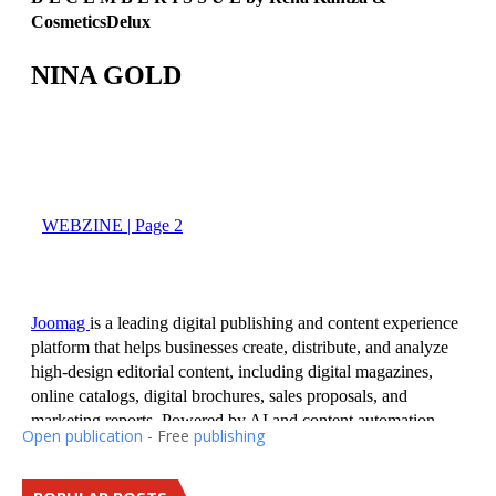
Open publication
- Free
publishing