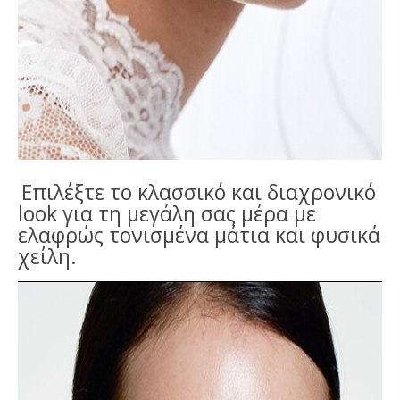
Επιλέξτε το κλασσικό και διαχρονικό
look για τη μεγάλη σας μέρα με
ελαφρώς τονισμένα μάτια και
φυσικά
χείλη.