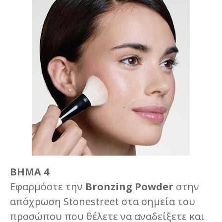
ΒΗΜΑ 4
Εφαρμόστε την
Bronzing Powder
στην
απόχρωση Stonestreet στα σημεία του
προσώπου που θέλετε να αναδείξετε και