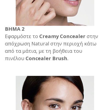
ΒΗΜΑ 2
Εφαρμόστε το
Creamy Concealer
στην
απόχρωση Natural στην περιοχή κάτω
από τα μάτια, με τη βοήθεια του
πινέλου
Concealer Brush
.