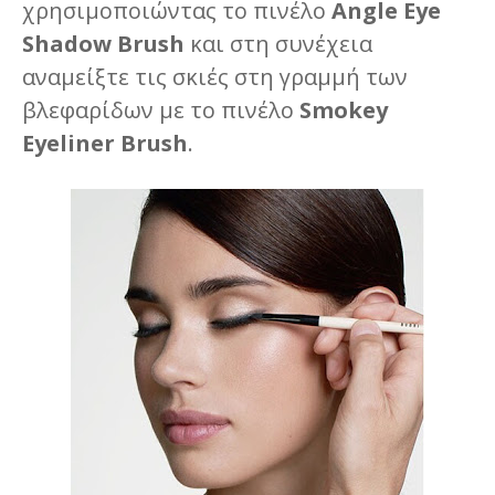
χρησιμοποιώντας το πινέλο
Angle Eye
Shadow Brush
και στη συνέχεια
αναμείξτε τις σκιές στη γραμμή των
βλεφαρίδων με το πινέλο
Smokey
Eyeliner Brush
.