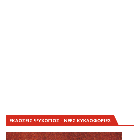
ΕΚΔΟΣΕΙΣ ΨΥΧΟΓΙΟΣ - ΝΕΕΣ ΚΥΚΛΟΦΟΡΙΕΣ