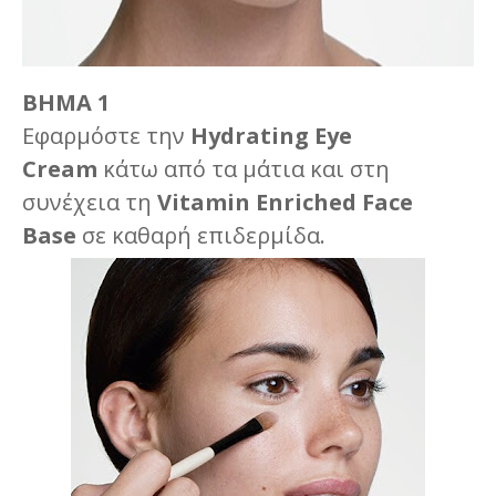
ΒΗΜΑ 1
Εφαρμόστε την
Hydrating Eye
Cream
κάτω από τα μάτια και στη
συνέχεια τη
Vitamin Enriched Face
Base
σε καθαρή επιδερμίδα.