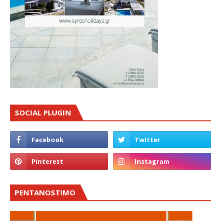
SOCIAL PLUGIN
PENTANOSTIMO