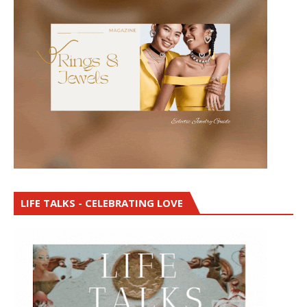
LIFE TALKS - CELEBRATING LOVE