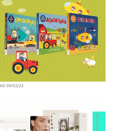
πό 09/02/23