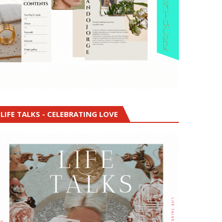
LIFE TALKS - CELEBRATING LOVE