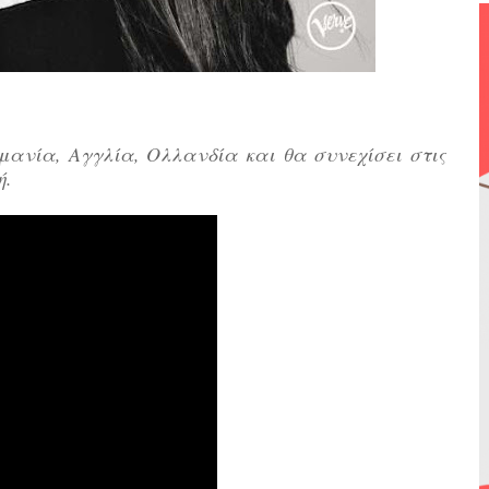
μανία, Αγγλία, Ολλανδία και θα συνεχίσει στις
ή.