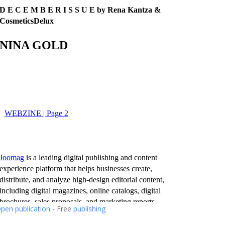
pen publication
- Free
publishing