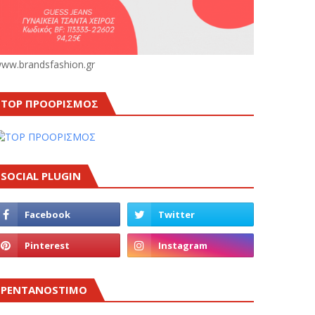
ww.brandsfashion.gr
TOP ΠΡΟΟΡΙΣΜΟΣ
SOCIAL PLUGIN
PENTANOSTIMO