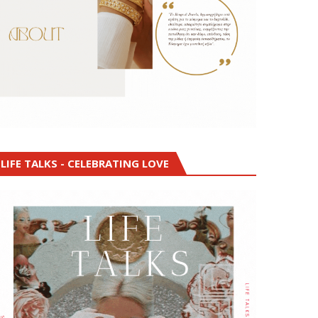
LIFE TALKS - CELEBRATING LOVE