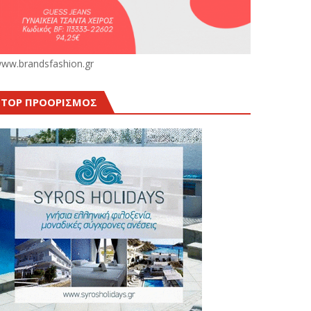
ww.brandsfashion.gr
TOP ΠΡΟΟΡΙΣΜΟΣ