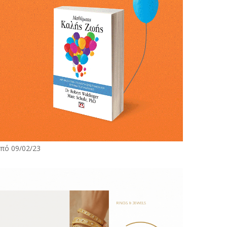
πό 09/02/23