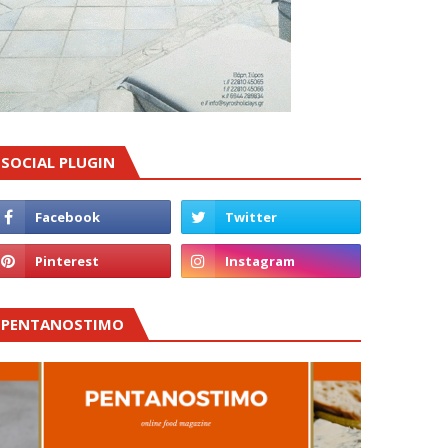
SOCIAL PLUGIN
PENTANOSTIMO