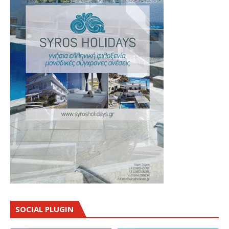
SOCIAL PLUGIN