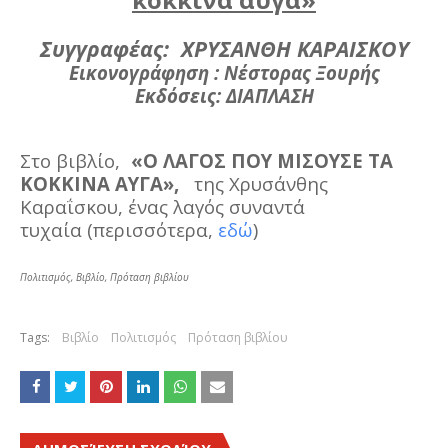
Συγγραφέας:
ΧΡΥΣΑΝΘΗ ΚΑΡΑΙΣΚΟΥ
Εικονογράφηση : Νέστορας Ξουρής
Εκδόσεις: ΔΙΑΠΛΑΣΗ
Στο βιβλίο,
«Ο ΛΑΓΟΣ ΠΟΥ ΜΙΣΟΥΣΕ ΤΑ
ΚΟΚΚΙΝΑ ΑΥΓΑ»,
της Χρυσάνθης
Καραΐσκου, έ
νας λαγός συναντά
τυχαία (περισσότερα,
εδώ
)
Πολιτισμός, Βιβλίο, Πρόταση βιβλίου
Tags:
Βιβλίο
Πολιτισμός
Πρόταση βιβλίου