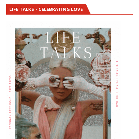
LIFE TALKS - CELEBRATING LOVE