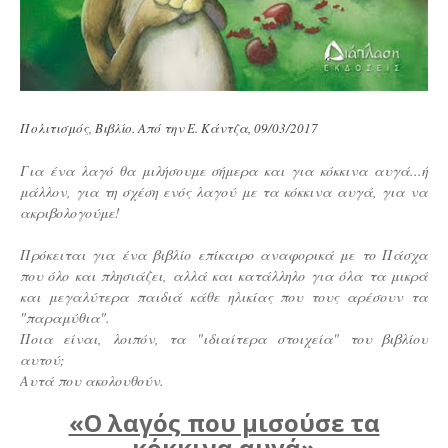
Πολιτισμός, Βιβλίο. Από την Ε. Κάντζα, 09/03/2017
Για ένα λαγό θα μιλήσουμε σήμερα και για κόκκινα αυγά...ή
μάλλον, για τη σχέση ενός λαγού με τα κόκκινα αυγά, για να
ακριβολογούμε!
Πρόκειται για ένα βιβλίο επίκαιρο αναφορικά με το Πάσχα
που όλο και πλησιάζει, αλλά και κατάλληλο για όλα τα μικρά
και μεγαλύτερα παιδιά κάθε ηλικίας που τους αρέσουν τα
"παραμύθια".
Ποια είναι, λοιπόν, τα "ιδιαίτερα στοιχεία" του βιβλίου
αυτού;
Αυτά που ακολουθούν.
«Ο λαγός που μισούσε τα
κόκκινα αυγά»