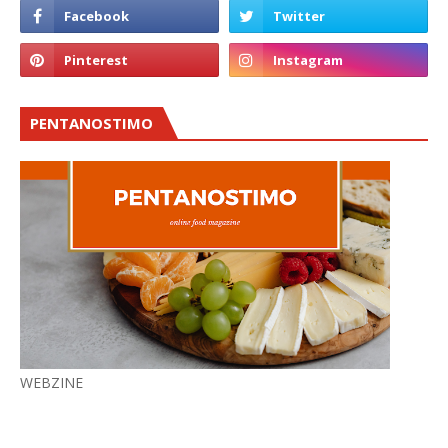
PENTANOSTIMO
WEBZINE