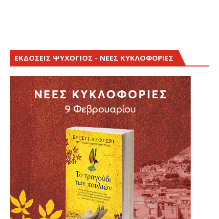
ΕΚΔΟΣΕΙΣ ΨΥΧΟΓΙΟΣ - ΝΕΕΣ ΚΥΚΛΟΦΟΡΙΕΣ