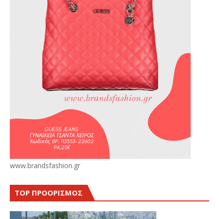
www.brandsfashion.gr
TOP ΠΡΟΟΡΙΣΜΟΣ