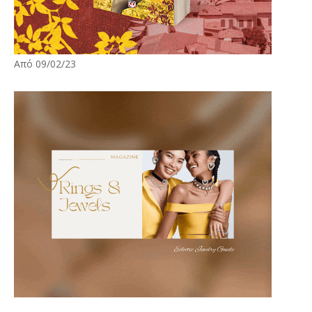
Από 09/02/23