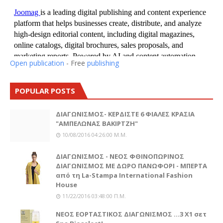
Open publication
- Free
publishing
POPULAR POSTS
ΔΙΑΓΩΝΙΣΜΟΣ- ΚΕΡΔΙΣΤΕ 6 ΦΙΑΛΕΣ ΚΡΑΣΙΑ
"ΑΜΠΕΛΩΝΑΣ ΒΑΚΙΡΤΖΗ"
10/08/2016 04:26:00 Μ.μ.
ΔΙΑΓΩΝΙΣΜΟΣ - ΝΕΟΣ ΦΘΙΝΟΠΩΡΙΝΟΣ
ΔΙΑΓΩΝΙΣΜΟΣ ΜΕ ΔΩΡΟ ΠΑΝΩΦΟΡΙ - ΜΠΕΡΤΑ
από τη La-Stampa International Fashion
House
11/22/2016 03:48:00 Π.μ.
ΝΕΟΣ ΕΟΡΤΑΣΤΙΚΟΣ ΔΙΑΓΩΝΙΣΜΟΣ ...3 Χ1 σετ